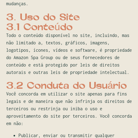
mudanças.
3. Uso do Site
3.1 Conteúdo
Todo o conteúdo disponível no site, incluindo, mas
não limitado a, textos, gráficos, imagens,
logotipos, ícones, vídeos e software, é propriedade
do Amazon Spa Group ou de seus fornecedores de
conteúdo e está protegido por leis de direitos
autorais e outras leis de propriedade intelectual.
3.2 Conduta do Usuário
Você concorda em utilizar o site apenas para fins
legais e de maneira que não infrinja os direitos de
terceiros ou restrinja ou iniba o uso e
aproveitamento do site por terceiros. Você concorda
em não:
Publicar, enviar ou transmitir qualquer