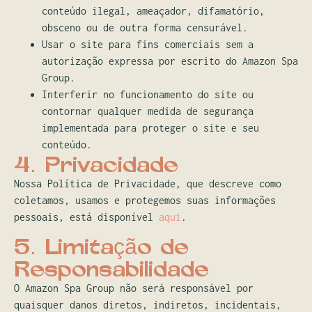
conteúdo ilegal, ameaçador, difamatório,
obsceno ou de outra forma censurável.
Usar o site para fins comerciais sem a
autorização expressa por escrito do Amazon Spa
Group.
Interferir no funcionamento do site ou
contornar qualquer medida de segurança
implementada para proteger o site e seu
conteúdo.
4. Privacidade
Nossa Política de Privacidade, que descreve como
coletamos, usamos e protegemos suas informações
pessoais, está disponível
aqui
.
5. Limitação de
Responsabilidade
O Amazon Spa Group não será responsável por
quaisquer danos diretos, indiretos, incidentais,