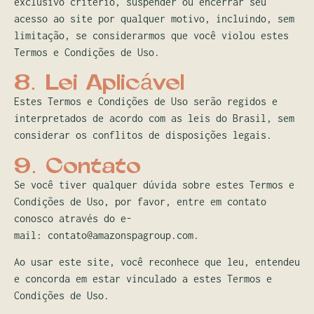
exclusivo critério, suspender ou encerrar seu
acesso ao site por qualquer motivo, incluindo, sem
limitação, se considerarmos que você violou estes
Termos e Condições de Uso.
8. Lei Aplicável
Estes Termos e Condições de Uso serão regidos e
interpretados de acordo com as leis do Brasil, sem
considerar os conflitos de disposições legais.
9. Contato
Se você tiver qualquer dúvida sobre estes Termos e
Condições de Uso, por favor, entre em contato
conosco através do e-
mail:
contato@amazonspagroup.com
.
Ao usar este site, você reconhece que leu, entendeu
e concorda em estar vinculado a estes Termos e
Condições de Uso.