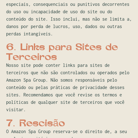
especiais, consequenciais ou punitivos decorrentes
do uso ou incapacidade de uso do site ou do
conteúdo do site. Isso inclui, mas não se limita a,
danos por perda de lucros, uso, dados ou outras
perdas intangíveis.
6. Links para Sites de
Terceiros
Nosso site pode conter links para sites de
terceiros que não são controlados ou operados pelo
Amazon Spa Group. Não somos responsáveis pelo
conteúdo ou pelas práticas de privacidade desses
sites. Recomendamos que você revise os termos e
políticas de qualquer site de terceiros que você
visitar.
7. Rescisão
O Amazon Spa Group reserva-se o direito de, a seu