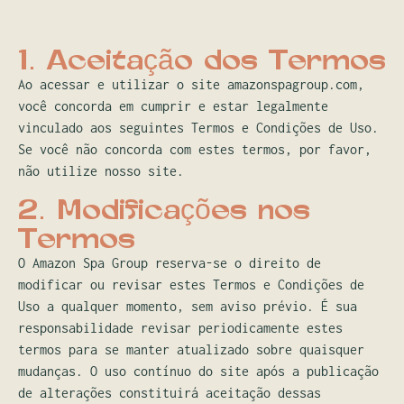
1. Aceitação dos Termos
Ao acessar e utilizar o site amazonspagroup.com,
você concorda em cumprir e estar legalmente
vinculado aos seguintes Termos e Condições de Uso.
Se você não concorda com estes termos, por favor,
não utilize nosso site.
2. Modificações nos
Termos
O Amazon Spa Group reserva-se o direito de
modificar ou revisar estes Termos e Condições de
Uso a qualquer momento, sem aviso prévio. É sua
responsabilidade revisar periodicamente estes
termos para se manter atualizado sobre quaisquer
mudanças. O uso contínuo do site após a publicação
de alterações constituirá aceitação dessas