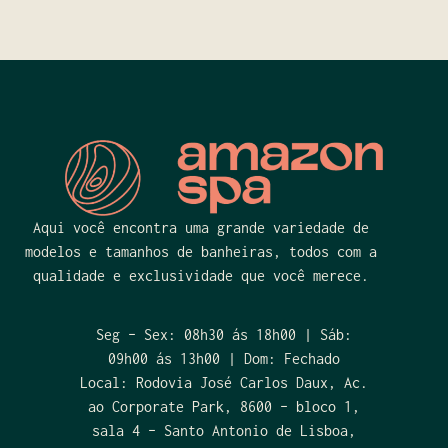
Aqui você encontra uma grande variedade de
modelos e tamanhos de banheiras, todos com a
qualidade e exclusividade que você merece.
Seg – Sex: 08h30 ás 18h00 | Sáb:
09h00 ás 13h00 | Dom: Fechado
Local: Rodovia José Carlos Daux, Ac.
ao Corporate Park, 8600 – bloco 1,
sala 4 – Santo Antonio de Lisboa,