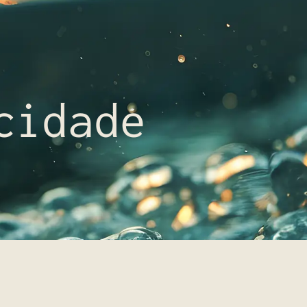
cidade