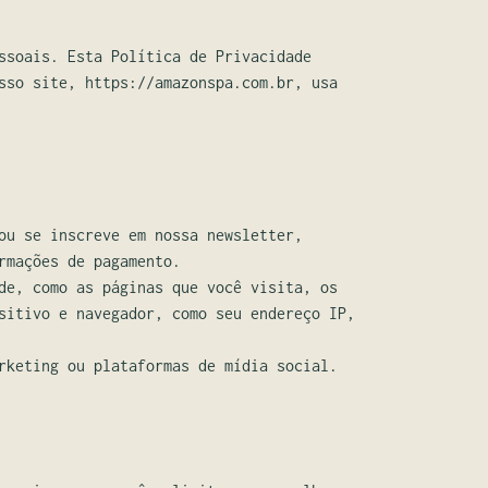
ssoais. Esta Política de Privacidade
sso site, https://amazonspa.com.br, usa
ou se inscreve em nossa newsletter,
rmações de pagamento.
de, como as páginas que você visita, os
sitivo e navegador, como seu endereço IP,
rketing ou plataformas de mídia social.