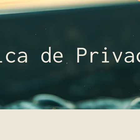
ica de Priva