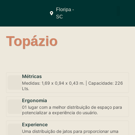
Floripa -
SC
QUEM SOMO
Topázio
Métricas
Medidas: 1,69 x 0,94 x 0,43 m. | Capacidade: 226
Lts.
Ergonomia
01 lugar com a melhor distribuição de espaço para
potencializar a experiência do usuário.
Experience
Uma distribuição de jatos para proporcionar uma