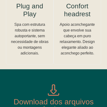
Plug and
Confort
Play
headrest
Spa com estrutura
Apoio aconchegante
robusta e sistema
que envolve sua
autoportante, sem
cabeça em puro
necessidade de obras
relaxamento. Design
ou montagens
elegante aliado ao
adicionais.
aconchego perfeito.
Download dos arquivos