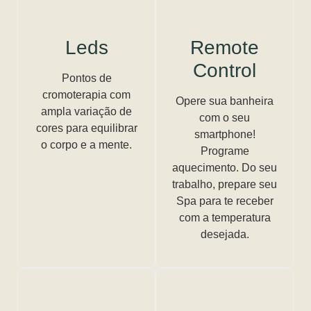
Leds
Remote
Control
Pontos de
cromoterapia com
Opere sua banheira
ampla variação de
com o seu
cores para equilibrar
smartphone!
o corpo e a mente.
Programe
aquecimento. Do seu
trabalho, prepare seu
Spa para te receber
com a temperatura
desejada.