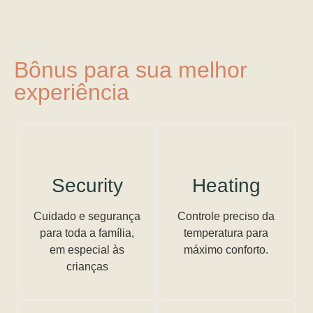
Bônus para sua melhor
experiência
Security
Heating
Cuidado e segurança
Controle preciso da
para toda a família,
temperatura para
em especial às
máximo conforto.
crianças