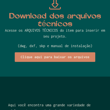
Download dos arquivos
técnicos
Acesse os ARQUIVOS TÉCNICOS do item para inserir em
seu projeto.
(dwg, dxf, skp e manual de instalação)
Clique aqui para baixar os arquivos
Aqui você encontra uma grande variedade de