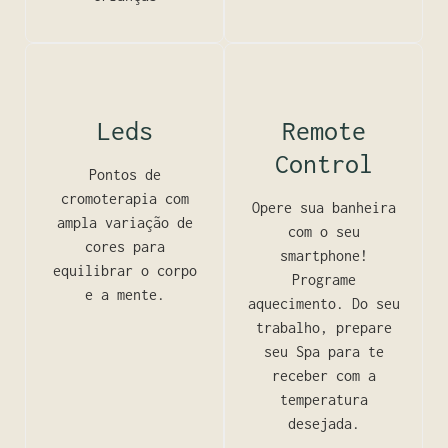
Leds
Remote
Control
Pontos de
cromoterapia com
Opere sua banheira
ampla variação de
com o seu
cores para
smartphone!
equilibrar o corpo
Programe
e a mente.
aquecimento. Do seu
trabalho, prepare
seu Spa para te
receber com a
temperatura
desejada.