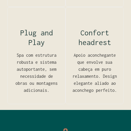
Plug and
Confort
Play
headrest
Spa com estrutura
Apoio aconchegante
robusta e sistema
que envolve sua
autoportante, sem
cabeça em puro
necessidade de
relaxamento. Design
obras ou montagens
elegante aliado ao
adicionais.
aconchego perfeito.