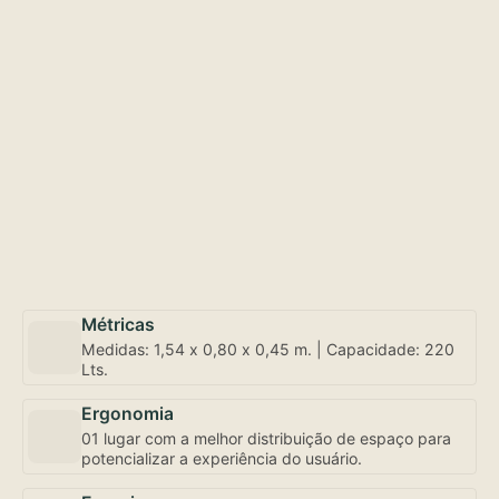
Métricas
Medidas: 1,54 x 0,80 x 0,45 m. | Capacidade: 220
Lts.
Ergonomia
01 lugar com a melhor distribuição de espaço para
potencializar a experiência do usuário.