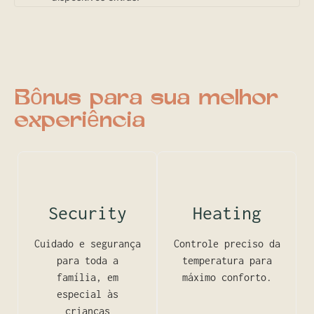
Bônus para sua melhor
experiência
Security
Heating
Cuidado e segurança
Controle preciso da
para toda a
temperatura para
família, em
máximo conforto.
especial às
crianças