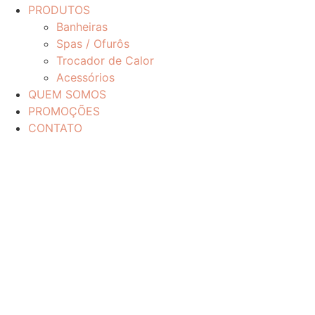
PRODUTOS
Banheiras
Spas / Ofurôs
Trocador de Calor
Acessórios
QUEM SOMOS
PROMOÇÕES
CONTATO