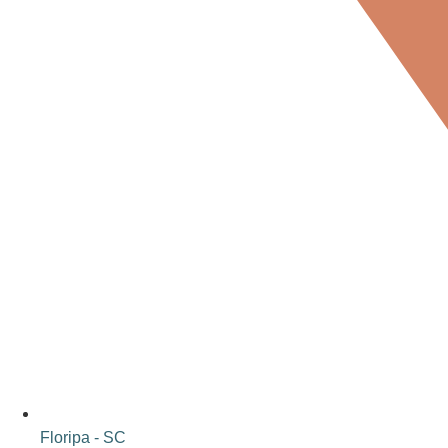
Floripa - SC