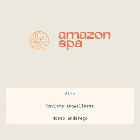
Site
Revista ArqWellness
Nosso endereço